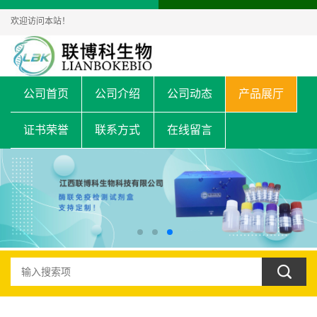
欢迎访问本站！
公司首页
公司介绍
公司动态
产品展厅
证书荣誉
联系方式
在线留言