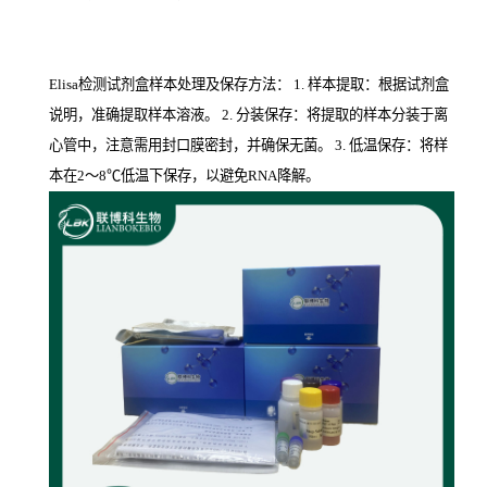
Elisa检测试剂盒样本处理及保存方法： 1. 样本提取：根据试剂盒
说明，准确提取样本溶液。 2. 分装保存：将提取的样本分装于离
心管中，注意需用封口膜密封，并确保无菌。 3. 低温保存：将样
本在2～8℃低温下保存，以避免RNA降解。