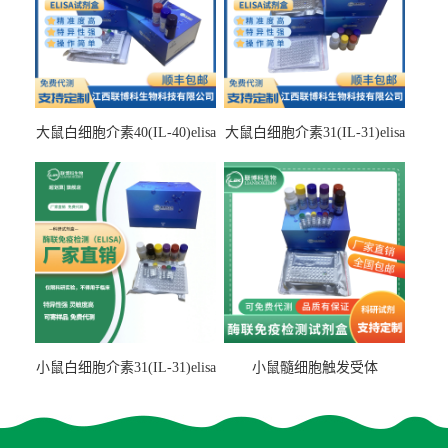
大鼠白细胞介素40(IL-40)elisa
大鼠白细胞介素31(IL-31)elisa
检测试剂盒
检测试剂盒
小鼠白细胞介素31(IL-31)elisa
小鼠髓细胞触发受体
试剂盒
2(TREM2)elisa试剂盒