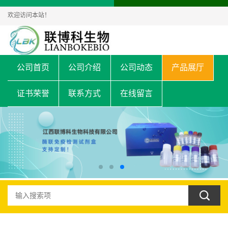
欢迎访问本站！
公司首页
公司介绍
公司动态
产品展厅
证书荣誉
联系方式
在线留言