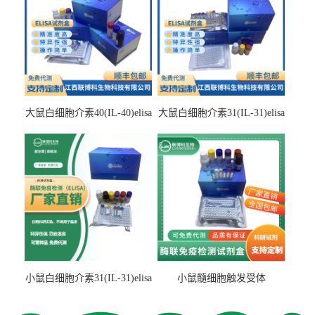
大鼠白细胞介素40(IL-40)elisa
大鼠白细胞介素31(IL-31)elisa
检测试剂盒
检测试剂盒
小鼠白细胞介素31(IL-31)elisa
小鼠髓细胞触发受体
试剂盒
2(TREM2)elisa试剂盒