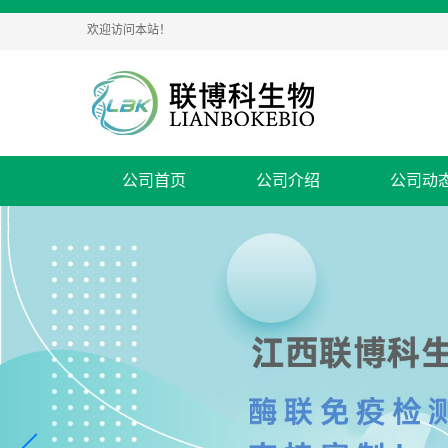
欢迎访问本站！
公司首页
公司介绍
公司动