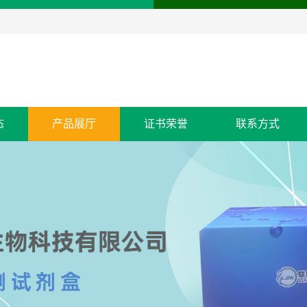
态
产品展厅
证书荣誉
联系方式