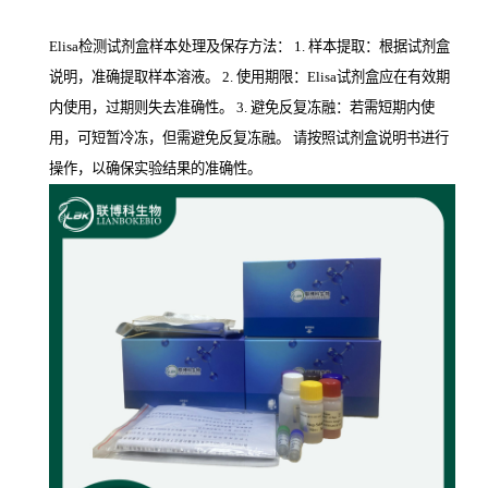
Elisa检测试剂盒样本处理及保存方法： 1. 样本提取：根据试剂盒
说明，准确提取样本溶液。 2. 使用期限：Elisa试剂盒应在有效期
内使用，过期则失去准确性。 3. 避免反复冻融：若需短期内使
用，可短暂冷冻，但需避免反复冻融。 请按照试剂盒说明书进行
操作，以确保实验结果的准确性。