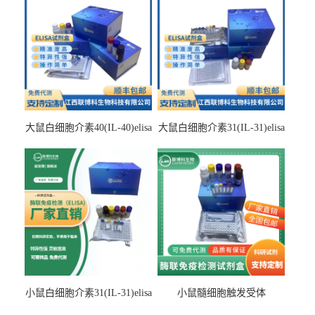
大鼠白细胞介素40(IL-40)elisa
大鼠白细胞介素31(IL-31)elisa
检测试剂盒
检测试剂盒
小鼠白细胞介素31(IL-31)elisa
小鼠髓细胞触发受体
试剂盒
2(TREM2)elisa试剂盒