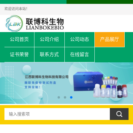
欢迎访问本站！
公司首页
公司介绍
公司动态
产品展厅
证书荣誉
联系方式
在线留言