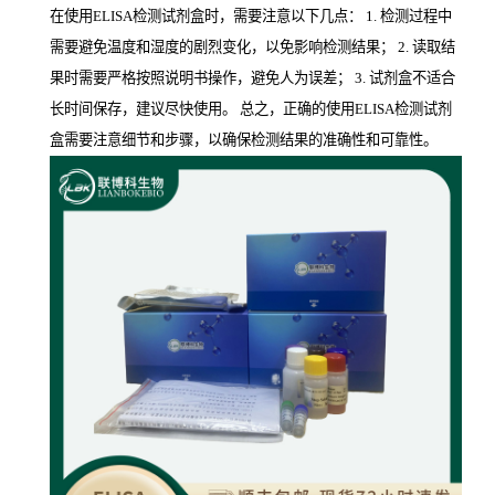
在使用ELISA检测试剂盒时，需要注意以下几点： 1. 检测过程中
需要避免温度和湿度的剧烈变化，以免影响检测结果； 2. 读取结
果时需要严格按照说明书操作，避免人为误差； 3. 试剂盒不适合
长时间保存，建议尽快使用。 总之，正确的使用ELISA检测试剂
盒需要注意细节和步骤，以确保检测结果的准确性和可靠性。