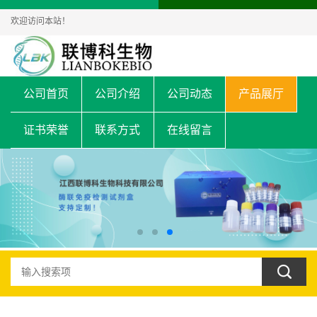
欢迎访问本站！
公司首页
公司介绍
公司动态
产品展厅
证书荣誉
联系方式
在线留言