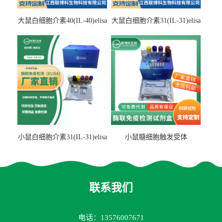
大鼠白细胞介素40(IL-40)elisa
大鼠白细胞介素31(IL-31)elisa
检测试剂盒
检测试剂盒
小鼠白细胞介素31(IL-31)elisa
小鼠髓细胞触发受体
试剂盒
2(TREM2)elisa试剂盒
联系我们
电话：13576007671