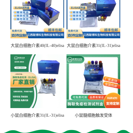
大鼠白细胞介素40(IL-40)elisa
大鼠白细胞介素31(IL-31)elisa
检测试剂盒
检测试剂盒
小鼠白细胞介素31(IL-31)elisa
小鼠髓细胞触发受体
试剂盒
2(TREM2)elisa试剂盒