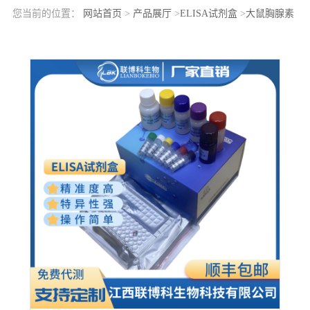
您当前的位置：
网站首页
>
产品展厅
>
ELISA试剂盒
>
大鼠胸腺素
β4(TMSB4X)elisa检测试剂盒