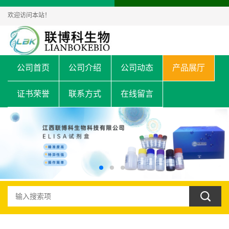
欢迎访问本站！
公司首页
公司介绍
公司动态
产品展厅
证书荣誉
联系方式
在线留言