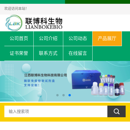
欢迎访问本站！
公司首页
公司介绍
公司动态
产品展厅
证书荣誉
联系方式
在线留言