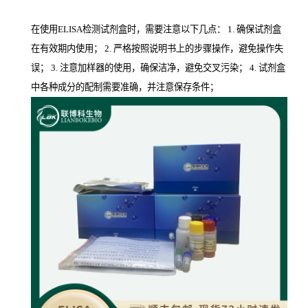
在使用ELISA检测试剂盒时，需要注意以下几点： 1. 确保试剂盒
在有效期内使用； 2. 严格按照说明书上的步骤操作，避免操作失
误； 3. 注意加样器的使用，确保洁净，避免交叉污染； 4. 试剂盒
中各种成分的配制需要准确，并注意保存条件；