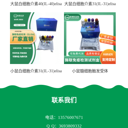
大鼠白细胞介素40(IL-40)elisa
大鼠白细胞介素31(IL-31)elisa
检测试剂盒
检测试剂盒
小鼠白细胞介素31(IL-31)elisa
小鼠髓细胞触发受体
试剂盒
2(TREM2)elisa试剂盒
联系我们
电话：13576007671
Q
Q：3693809332