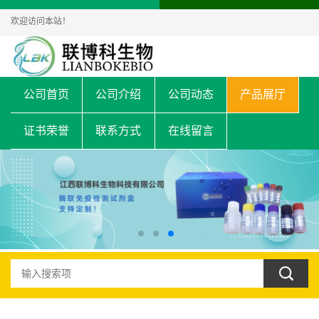
欢迎访问本站！
公司首页
公司介绍
公司动态
产品展厅
证书荣誉
联系方式
在线留言