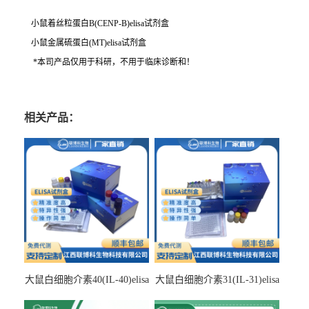
小鼠着丝粒蛋白B(CENP-B)elisa试剂盒
小鼠金属硫蛋白(MT)elisa试剂盒
*本司产品仅用于科研，不用于临床诊断和！
相关产品：
大鼠白细胞介素40(IL-40)elisa
大鼠白细胞介素31(IL-31)elisa
检测试剂盒
检测试剂盒