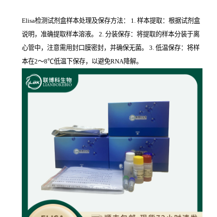
Elisa检测试剂盒样本处理及保存方法： 1. 样本提取：根据试剂盒
说明，准确提取样本溶液。 2. 分装保存：将提取的样本分装于离
心管中，注意需用封口膜密封，并确保无菌。 3. 低温保存：将样
本在2～8℃低温下保存，以避免RNA降解。