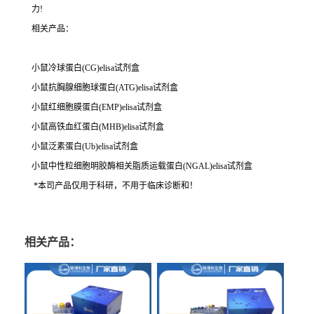
力!
相关产品：
小鼠冷球蛋白(CG)elisa试剂盒
小鼠抗胸腺细胞球蛋白(ATG)elisa试剂盒
小鼠红细胞膜蛋白(EMP)elisa试剂盒
小鼠高铁血红蛋白(MHB)elisa试剂盒
小鼠泛素蛋白(Ub)elisa试剂盒
小鼠中性粒细胞明胶酶相关脂质运载蛋白(NGAL)elisa试剂盒
*本司产品仅用于科研，不用于临床诊断和！
相关产品：