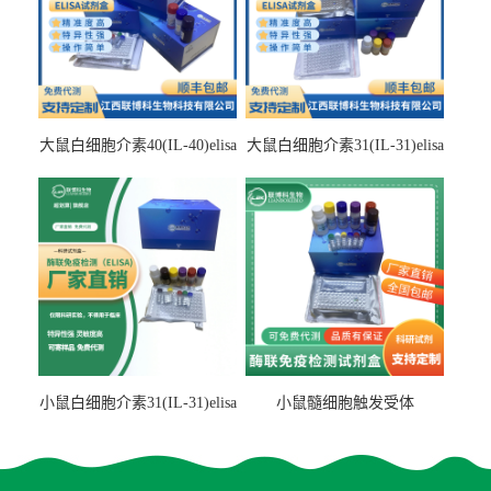
大鼠白细胞介素40(IL-40)elisa
大鼠白细胞介素31(IL-31)elisa
检测试剂盒
检测试剂盒
小鼠白细胞介素31(IL-31)elisa
小鼠髓细胞触发受体
试剂盒
2(TREM2)elisa试剂盒