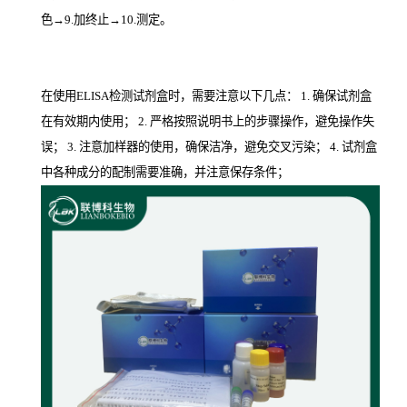
色→9.加终止→10.测定。
在使用ELISA检测试剂盒时，需要注意以下几点： 1. 确保试剂盒
在有效期内使用； 2. 严格按照说明书上的步骤操作，避免操作失
误； 3. 注意加样器的使用，确保洁净，避免交叉污染； 4. 试剂盒
中各种成分的配制需要准确，并注意保存条件；