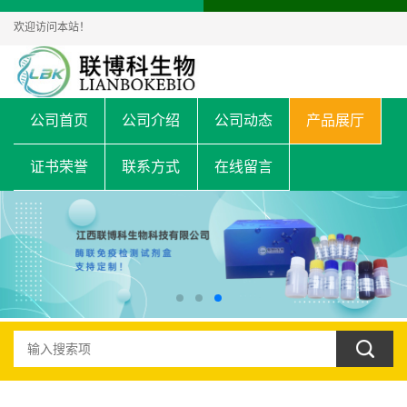
欢迎访问本站！
公司首页
公司介绍
公司动态
产品展厅
证书荣誉
联系方式
在线留言