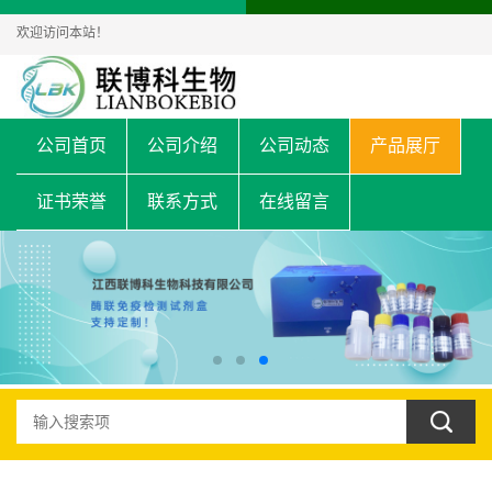
欢迎访问本站！
公司首页
公司介绍
公司动态
产品展厅
证书荣誉
联系方式
在线留言