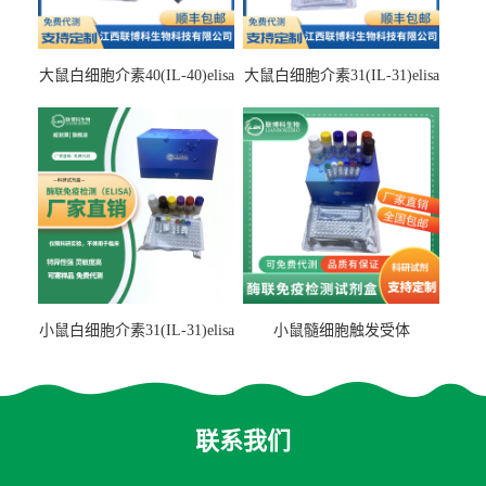
大鼠白细胞介素40(IL-40)elisa
大鼠白细胞介素31(IL-31)elisa
检测试剂盒
检测试剂盒
小鼠白细胞介素31(IL-31)elisa
小鼠髓细胞触发受体
试剂盒
2(TREM2)elisa试剂盒
联系我们