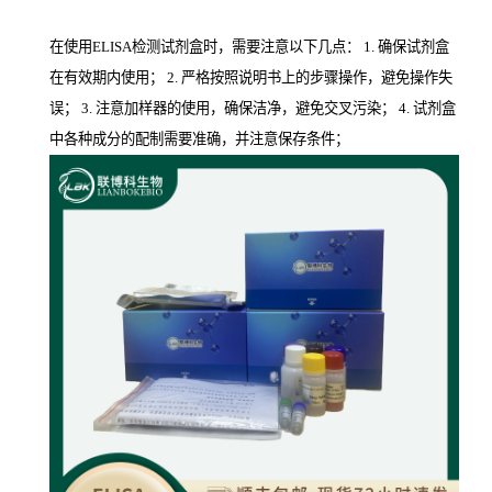
在使用ELISA检测试剂盒时，需要注意以下几点： 1. 确保试剂盒
在有效期内使用； 2. 严格按照说明书上的步骤操作，避免操作失
误； 3. 注意加样器的使用，确保洁净，避免交叉污染； 4. 试剂盒
中各种成分的配制需要准确，并注意保存条件；