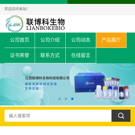
欢迎访问本站！
公司首页
公司介绍
公司动态
产品展厅
证书荣誉
联系方式
在线留言