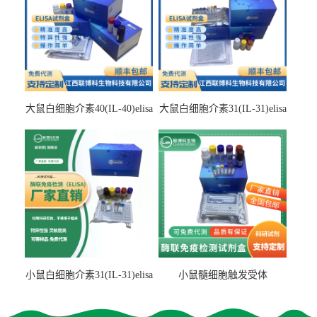
大鼠白细胞介素40(IL-40)elisa
大鼠白细胞介素31(IL-31)elisa
检测试剂盒
检测试剂盒
小鼠白细胞介素31(IL-31)elisa
小鼠髓细胞触发受体
试剂盒
2(TREM2)elisa试剂盒