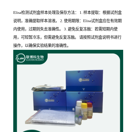
Elisa检测试剂盒样本处理及保存方法： 1. 样本提取：根据试剂盒
说明，准确提取样本溶液。 2. 使用期限：Elisa试剂盒应在有效期
内使用，过期则失去准确性。 3. 避免反复冻融：若需短期内使
用，可短暂冷冻，但需避免反复冻融。 请按照试剂盒说明书进行
操作，以确保实验结果的准确性。