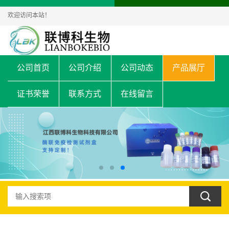
欢迎访问本站！
公司首页
公司介绍
公司动态
产品展厅
证书荣誉
联系方式
在线留言