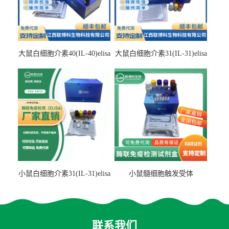
大鼠白细胞介素40(IL-40)elisa
大鼠白细胞介素31(IL-31)elisa
检测试剂盒
检测试剂盒
小鼠白细胞介素31(IL-31)elisa
小鼠髓细胞触发受体
试剂盒
2(TREM2)elisa试剂盒
联系我们