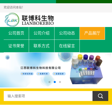
欢迎访问本站！
公司首页
公司介绍
公司动态
产品展厅
证书荣誉
联系方式
在线留言