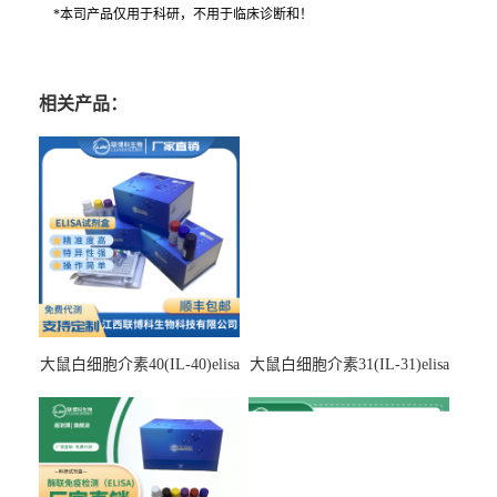
*本司产品仅用于科研，不用于临床诊断和！
相关产品：
大鼠白细胞介素40(IL-40)elisa
大鼠白细胞介素31(IL-31)elisa
检测试剂盒
检测试剂盒