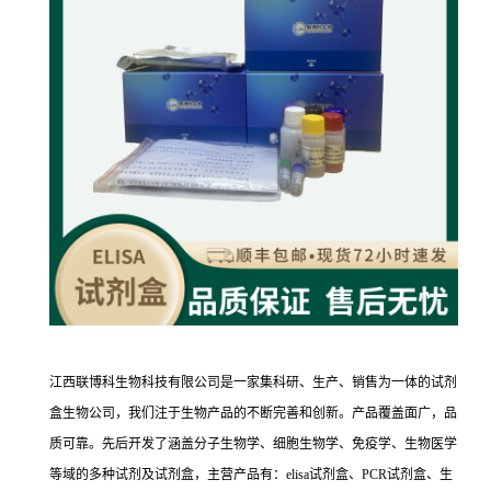
江西联博科生物科技有限公司是一家集科研、生产、销售为一体的试剂
盒生物公司，我们注于生物产品的不断完善和创新。产品覆盖面广，品
质可靠。先后开发了涵盖分子生物学、细胞生物学、免疫学、生物医学
等域的多种试剂及试剂盒，主营产品有：elisa试剂盒、PCR试剂盒、生