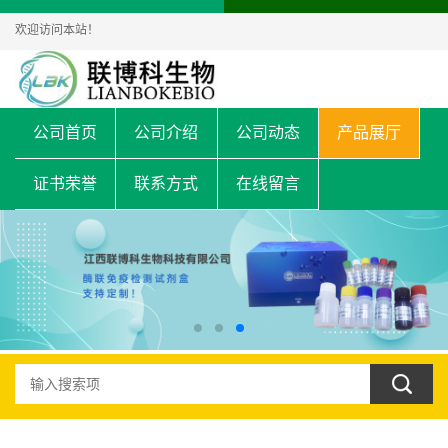
欢迎访问本站！
公司首页
公司介绍
公司动态
产品展厅
证书荣誉
联系方式
在线留言