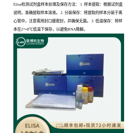
Elisa检测试剂盒样本处理及保存方法： 1. 样本提取：根据试剂盒
说明，准确提取样本溶液。 2. 分装保存：将提取的样本分装于离
心管中，注意需用封口膜密封，并确保无菌。 3. 低温保存：将样
本在2～8℃低温下保存，以避免RNA降解。