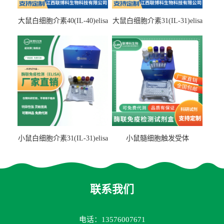
大鼠白细胞介素40(IL-40)elisa
大鼠白细胞介素31(IL-31)elisa
检测试剂盒
检测试剂盒
小鼠白细胞介素31(IL-31)elisa
小鼠髓细胞触发受体
试剂盒
2(TREM2)elisa试剂盒
联系我们
电话：13576007671