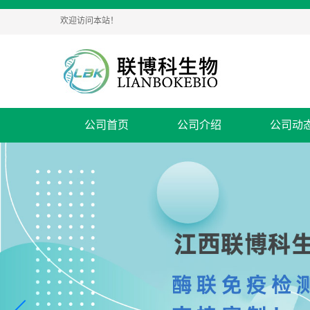
欢迎访问本站！
公司首页
公司介绍
公司动