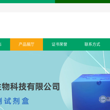
态
产品展厅
证书荣誉
联系方式