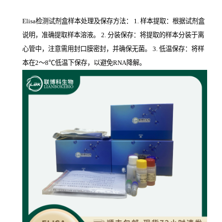
Elisa检测试剂盒样本处理及保存方法： 1. 样本提取：根据试剂盒
说明，准确提取样本溶液。 2. 分装保存：将提取的样本分装于离
心管中，注意需用封口膜密封，并确保无菌。 3. 低温保存：将样
本在2～8℃低温下保存，以避免RNA降解。