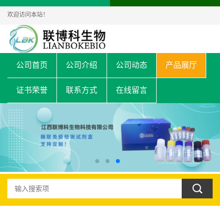
欢迎访问本站！
公司首页
公司介绍
公司动态
产品展厅
证书荣誉
联系方式
在线留言