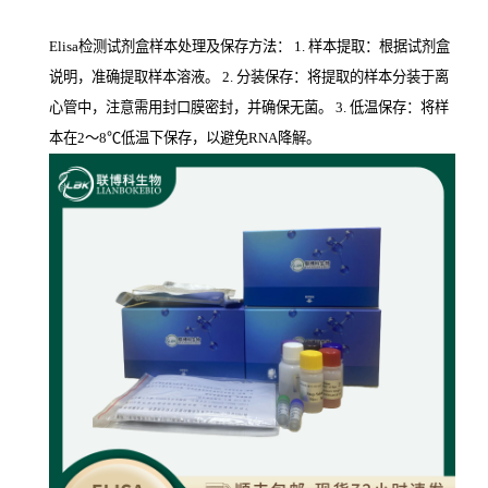
Elisa检测试剂盒样本处理及保存方法： 1. 样本提取：根据试剂盒
说明，准确提取样本溶液。 2. 分装保存：将提取的样本分装于离
心管中，注意需用封口膜密封，并确保无菌。 3. 低温保存：将样
本在2～8℃低温下保存，以避免RNA降解。