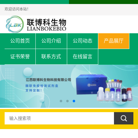
欢迎访问本站！
公司首页
公司介绍
公司动态
产品展厅
证书荣誉
联系方式
在线留言