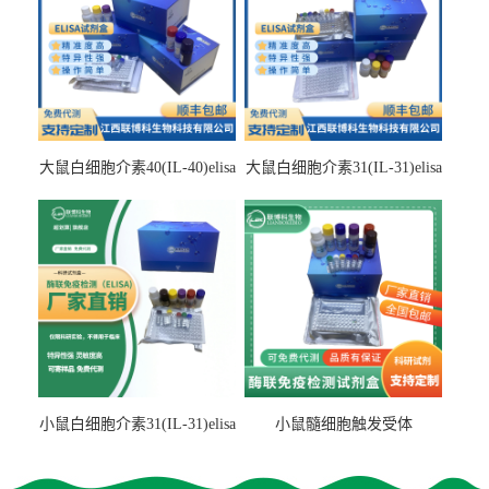
大鼠白细胞介素40(IL-40)elisa
大鼠白细胞介素31(IL-31)elisa
检测试剂盒
检测试剂盒
小鼠白细胞介素31(IL-31)elisa
小鼠髓细胞触发受体
试剂盒
2(TREM2)elisa试剂盒