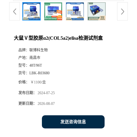
大鼠Ⅴ型胶原α2(COL5a2)elisa检测试剂盒
品牌：
联博科生物
产地：
南昌市
型号：
48T/96T
货号：
LBK-R03680
价格：
￥1100/盒
发布日期：
2024-07-25
更新日期：
2026-08-07
发送咨询信息