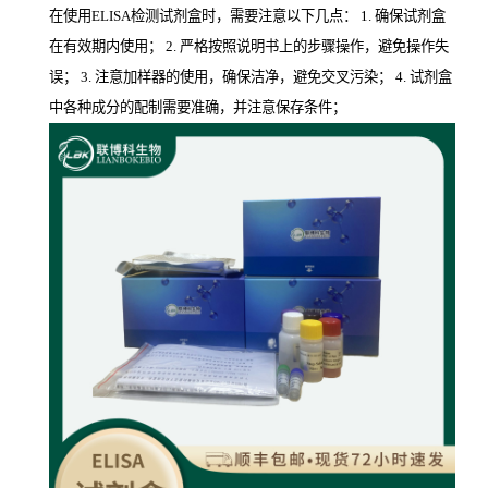
在使用ELISA检测试剂盒时，需要注意以下几点： 1. 确保试剂盒
在有效期内使用； 2. 严格按照说明书上的步骤操作，避免操作失
误； 3. 注意加样器的使用，确保洁净，避免交叉污染； 4. 试剂盒
中各种成分的配制需要准确，并注意保存条件；