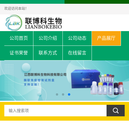
欢迎访问本站！
公司首页
公司介绍
公司动态
产品展厅
证书荣誉
联系方式
在线留言