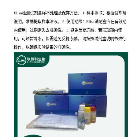
Elisa检测试剂盒样本处理及保存方法： 1. 样本提取：根据试剂盒
说明，准确提取样本溶液。 2. 使用期限：Elisa试剂盒应在有效期
内使用，过期则失去准确性。 3. 避免反复冻融：若需短期内使
用，可短暂冷冻，但需避免反复冻融。 请按照试剂盒说明书进行
操作，以确保实验结果的准确性。