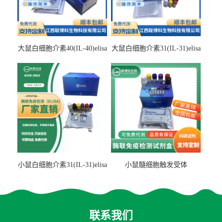
大鼠白细胞介素40(IL-40)elisa
大鼠白细胞介素31(IL-31)elisa
检测试剂盒
检测试剂盒
小鼠白细胞介素31(IL-31)elisa
小鼠髓细胞触发受体
试剂盒
2(TREM2)elisa试剂盒
联系我们