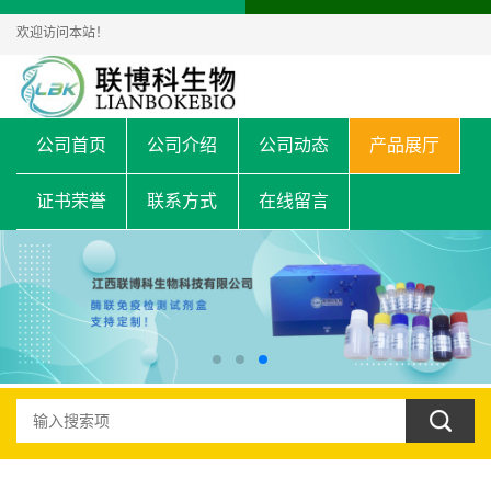
欢迎访问本站！
公司首页
公司介绍
公司动态
产品展厅
证书荣誉
联系方式
在线留言