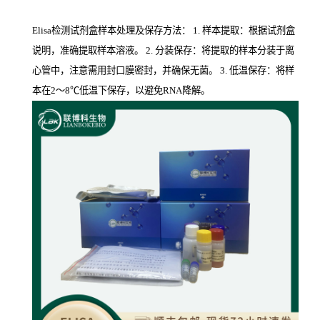
Elisa检测试剂盒样本处理及保存方法： 1. 样本提取：根据试剂盒
说明，准确提取样本溶液。 2. 分装保存：将提取的样本分装于离
心管中，注意需用封口膜密封，并确保无菌。 3. 低温保存：将样
本在2～8℃低温下保存，以避免RNA降解。