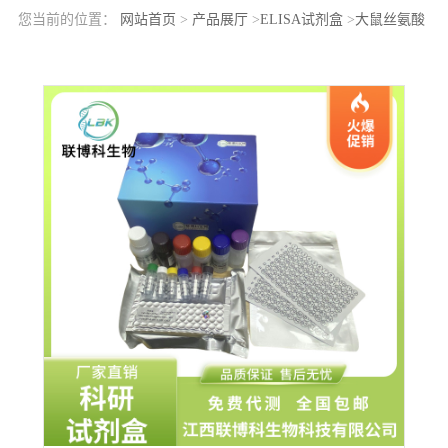
您当前的位置：
网站首页
>
产品展厅
>
ELISA试剂盒
>
大鼠丝氨酸
蛋白酶33(PRSS33)elisa检测试剂盒