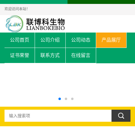
欢迎访问本站！
公司首页
公司介绍
公司动态
产品展厅
证书荣誉
联系方式
在线留言