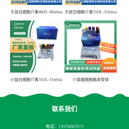
大鼠白细胞介素40(IL-40)elisa
大鼠白细胞介素31(IL-31)elisa
检测试剂盒
检测试剂盒
小鼠白细胞介素31(IL-31)elisa
小鼠髓细胞触发受体
试剂盒
2(TREM2)elisa试剂盒
联系我们
电话：13576007671