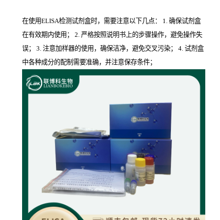
在使用ELISA检测试剂盒时，需要注意以下几点： 1. 确保试剂盒
在有效期内使用； 2. 严格按照说明书上的步骤操作，避免操作失
误； 3. 注意加样器的使用，确保洁净，避免交叉污染； 4. 试剂盒
中各种成分的配制需要准确，并注意保存条件；