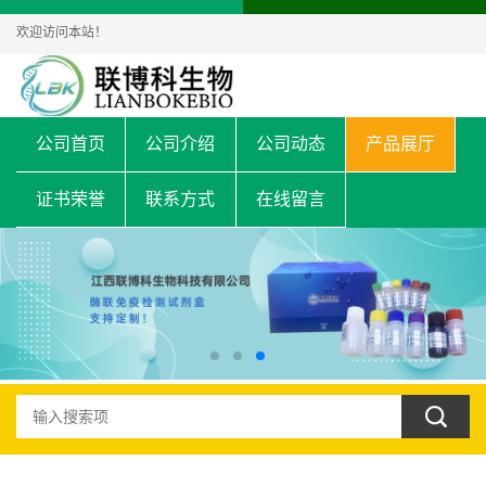
欢迎访问本站！
公司首页
公司介绍
公司动态
产品展厅
证书荣誉
联系方式
在线留言