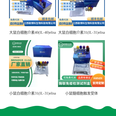
大鼠白细胞介素40(IL-40)elisa
大鼠白细胞介素31(IL-31)elisa
检测试剂盒
检测试剂盒
小鼠白细胞介素31(IL-31)elisa
小鼠髓细胞触发受体
试剂盒
2(TREM2)elisa试剂盒