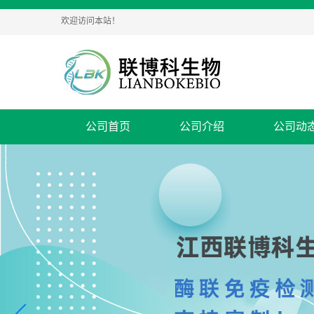
欢迎访问本站！
公司首页
公司介绍
公司动