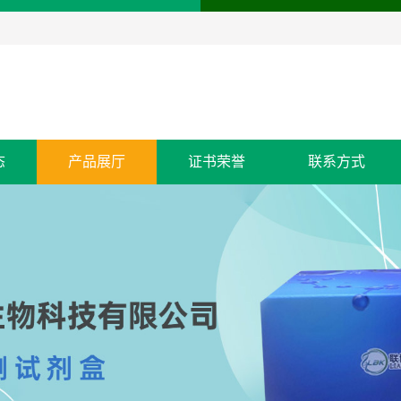
态
产品展厅
证书荣誉
联系方式