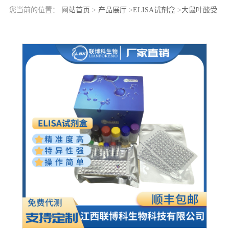
您当前的位置：
网站首页
>
产品展厅
>
ELISA试剂盒
>
大鼠叶酸受
体1(FOLR1)elisa检测试剂盒