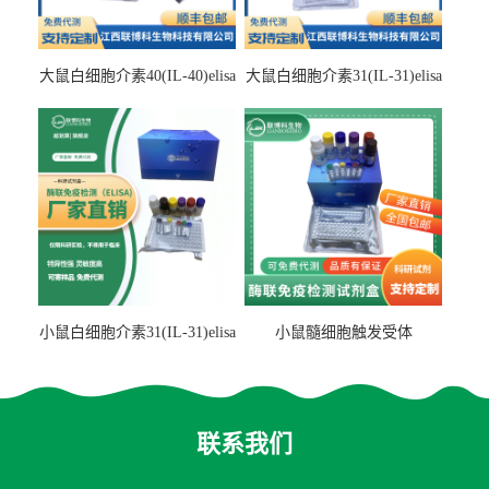
大鼠白细胞介素40(IL-40)elisa
大鼠白细胞介素31(IL-31)elisa
检测试剂盒
检测试剂盒
小鼠白细胞介素31(IL-31)elisa
小鼠髓细胞触发受体
试剂盒
2(TREM2)elisa试剂盒
联系我们