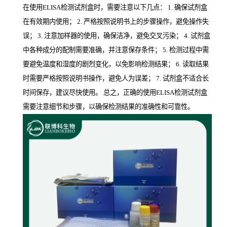
在使用ELISA检测试剂盒时，需要注意以下几点： 1. 确保试剂盒
在有效期内使用； 2. 严格按照说明书上的步骤操作，避免操作失
误； 3. 注意加样器的使用，确保洁净，避免交叉污染； 4. 试剂盒
中各种成分的配制需要准确，并注意保存条件； 5. 检测过程中需
要避免温度和湿度的剧烈变化，以免影响检测结果； 6. 读取结果
时需要严格按照说明书操作，避免人为误差； 7. 试剂盒不适合长
时间保存，建议尽快使用。 总之，正确的使用ELISA检测试剂盒
需要注意细节和步骤，以确保检测结果的准确性和可靠性。