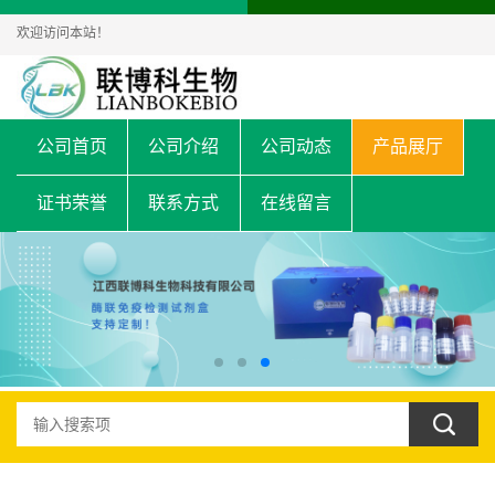
欢迎访问本站！
公司首页
公司介绍
公司动态
产品展厅
证书荣誉
联系方式
在线留言