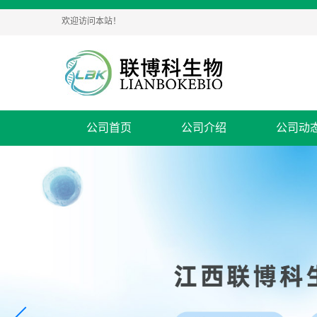
欢迎访问本站！
公司首页
公司介绍
公司动