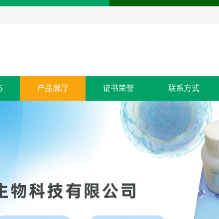
态
产品展厅
证书荣誉
联系方式