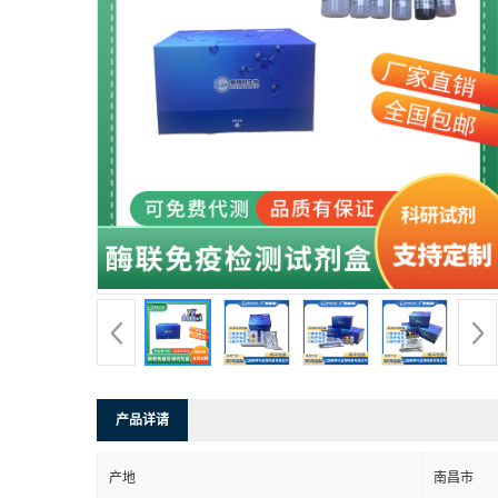
产品详请
产地
南昌市