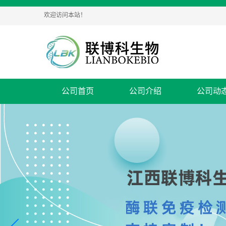
欢迎访问本站！
公司首页
公司介绍
公司动