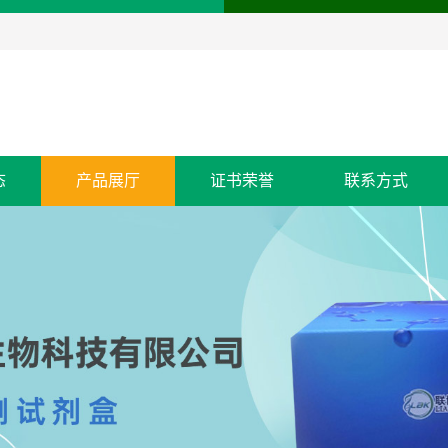
态
产品展厅
证书荣誉
联系方式