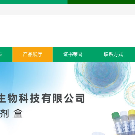
态
产品展厅
证书荣誉
联系方式