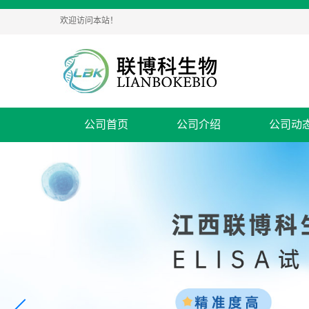
欢迎访问本站！
公司首页
公司介绍
公司动