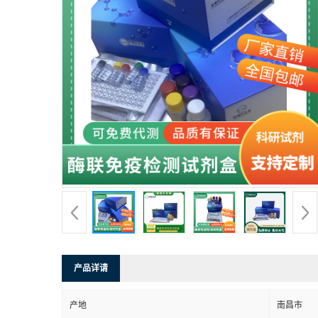
产品详请
产地
南昌市