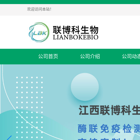
欢迎访问本站！
公司首页
公司介绍
公司动