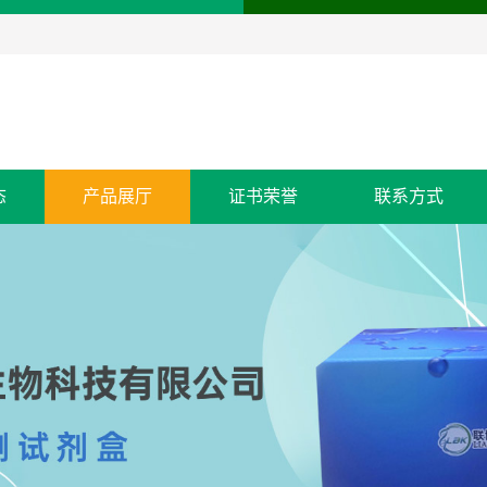
态
产品展厅
证书荣誉
联系方式