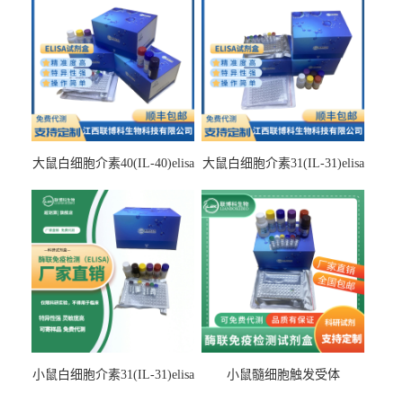
大鼠白细胞介素40(IL-40)elisa
大鼠白细胞介素31(IL-31)elisa
检测试剂盒
检测试剂盒
小鼠白细胞介素31(IL-31)elisa
小鼠髓细胞触发受体
试剂盒
2(TREM2)elisa试剂盒