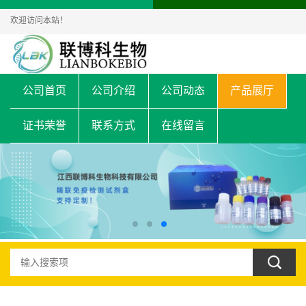
欢迎访问本站！
公司首页
公司介绍
公司动态
产品展厅
证书荣誉
联系方式
在线留言