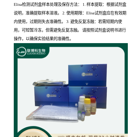
Elisa检测试剂盒样本处理及保存方法： 1. 样本提取：根据试剂盒
说明，准确提取样本溶液。 2. 使用期限：Elisa试剂盒应在有效期
内使用，过期则失去准确性。 3. 避免反复冻融：若需短期内使
用，可短暂冷冻，但需避免反复冻融。 请按照试剂盒说明书进行
操作，以确保实验结果的准确性。