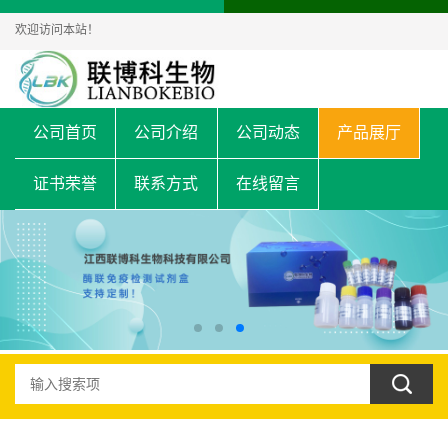
欢迎访问本站！
公司首页
公司介绍
公司动态
产品展厅
证书荣誉
联系方式
在线留言