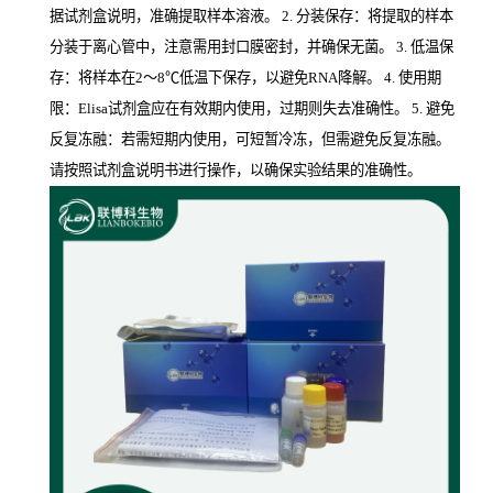
据试剂盒说明，准确提取样本溶液。 2. 分装保存：将提取的样本
分装于离心管中，注意需用封口膜密封，并确保无菌。 3. 低温保
存：将样本在2～8℃低温下保存，以避免RNA降解。 4. 使用期
限：Elisa试剂盒应在有效期内使用，过期则失去准确性。 5. 避免
反复冻融：若需短期内使用，可短暂冷冻，但需避免反复冻融。
请按照试剂盒说明书进行操作，以确保实验结果的准确性。