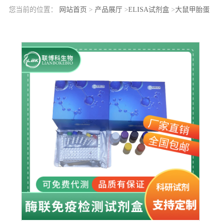
您当前的位置：
网站首页
>
产品展厅
>
ELISA试剂盒
>
大鼠甲胎蛋
白(AFP)elisa检测试剂盒