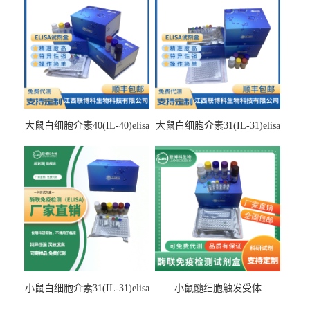
大鼠白细胞介素40(IL-40)elisa
大鼠白细胞介素31(IL-31)elisa
检测试剂盒
检测试剂盒
小鼠白细胞介素31(IL-31)elisa
小鼠髓细胞触发受体
试剂盒
2(TREM2)elisa试剂盒