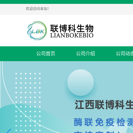
欢迎访问本站！
公司首页
公司介绍
公司动