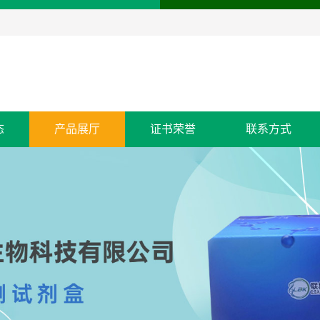
态
产品展厅
证书荣誉
联系方式