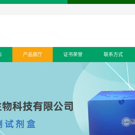
态
产品展厅
证书荣誉
联系方式