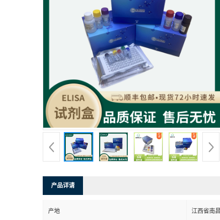
产品详请
产地
江西省南