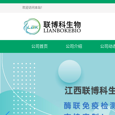
欢迎访问本站！
公司首页
公司介绍
公司动