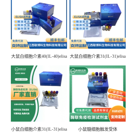
大鼠白细胞介素40(IL-40)elisa
大鼠白细胞介素31(IL-31)elisa
检测试剂盒
检测试剂盒
小鼠白细胞介素31(IL-31)elisa
小鼠髓细胞触发受体
试剂盒
2(TREM2)elisa试剂盒