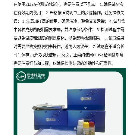
在使用ELISA检测试剂盒时，需要注意以下几点： 1. 确保试剂盒
在有效期内使用； 2. 严格按照说明书上的步骤操作，避免操作失
误； 3. 注意加样器的使用，确保洁净，避免交叉污染； 4. 试剂盒
中各种成分的配制需要准确，并注意保存条件； 5. 检测过程中需
要避免温度和湿度的剧烈变化，以免影响检测结果； 6. 读取结果
时需要严格按照说明书操作，避免人为误差； 7. 试剂盒不适合长
时间保存，建议尽快使用。 总之，正确的使用ELISA检测试剂盒
需要注意细节和步骤，以确保检测结果的准确性和可靠性。