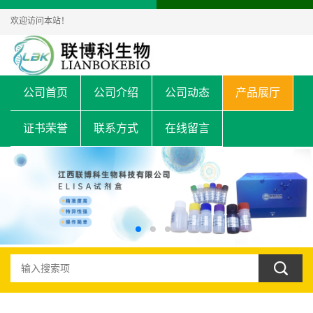
欢迎访问本站！
公司首页
公司介绍
公司动态
产品展厅
证书荣誉
联系方式
在线留言