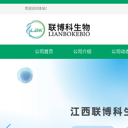
欢迎访问本站！
公司首页
公司介绍
公司动