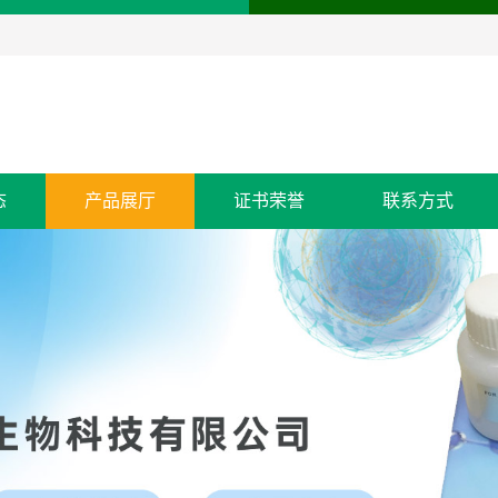
态
产品展厅
证书荣誉
联系方式