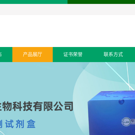
态
产品展厅
证书荣誉
联系方式