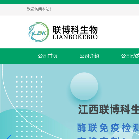
欢迎访问本站！
公司首页
公司介绍
公司动