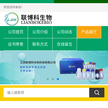
欢迎访问本站！
公司首页
公司介绍
公司动态
产品展厅
证书荣誉
联系方式
在线留言