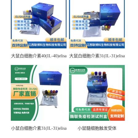
大鼠白细胞介素40(IL-40)elisa
大鼠白细胞介素31(IL-31)elisa
检测试剂盒
检测试剂盒
小鼠白细胞介素31(IL-31)elisa
小鼠髓细胞触发受体
试剂盒
2(TREM2)elisa试剂盒