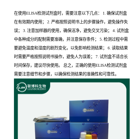
在使用ELISA检测试剂盒时，需要注意以下几点： 1. 确保试剂盒
在有效期内使用； 2. 严格按照说明书上的步骤操作，避免操作失
误； 3. 注意加样器的使用，确保洁净，避免交叉污染； 4. 试剂盒
中各种成分的配制需要准确，并注意保存条件； 5. 检测过程中需
要避免温度和湿度的剧烈变化，以免影响检测结果； 6. 读取结果
时需要严格按照说明书操作，避免人为误差； 7. 试剂盒不适合长
时间保存，建议尽快使用。 总之，正确的使用ELISA检测试剂盒
需要注意细节和步骤，以确保检测结果的准确性和可靠性。