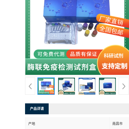
产品详请
产地
南昌市