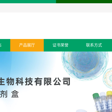
态
产品展厅
证书荣誉
联系方式