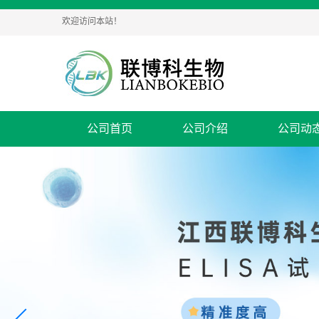
欢迎访问本站！
公司首页
公司介绍
公司动