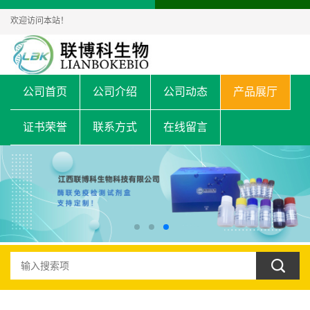
欢迎访问本站！
公司首页
公司介绍
公司动态
产品展厅
证书荣誉
联系方式
在线留言