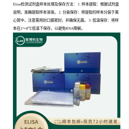
Elisa检测试剂盒样本处理及保存方法： 1. 样本提取：根据试剂盒
说明，准确提取样本溶液。 2. 分装保存：将提取的样本分装于离
心管中，注意需用封口膜密封，并确保无菌。 3. 低温保存：将样
本在2～8℃低温下保存，以避免RNA降解。