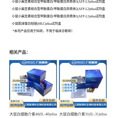
小鼠小扁豆素结合型甲胎蛋白/甲胎蛋白异质体3(AFP-L3)elisa试剂盒
小鼠小扁豆素结合型甲胎蛋白/甲胎蛋白异质体2(AFP-L2)elisa试剂盒
小鼠小扁豆素结合型甲胎蛋白/甲胎蛋白异质体1(AFP-L1)elisa试剂盒
小鼠肌球蛋白轻链(MLC)elisa试剂盒
*本司产品仅用于科研，不用于临床诊断和！
相关产品：
大鼠白细胞介素40(IL-40)elisa
大鼠白细胞介素31(IL-31)elisa