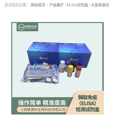
您当前的位置：
网站首页
>
产品展厅
>
ELISA试剂盒
>
大鼠铁蛋白
(FE)elisa检测试剂盒