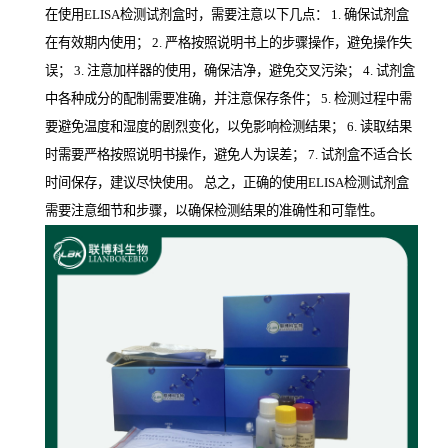
在使用ELISA检测试剂盒时，需要注意以下几点： 1. 确保试剂盒
在有效期内使用； 2. 严格按照说明书上的步骤操作，避免操作失
误； 3. 注意加样器的使用，确保洁净，避免交叉污染； 4. 试剂盒
中各种成分的配制需要准确，并注意保存条件； 5. 检测过程中需
要避免温度和湿度的剧烈变化，以免影响检测结果； 6. 读取结果
时需要严格按照说明书操作，避免人为误差； 7. 试剂盒不适合长
时间保存，建议尽快使用。 总之，正确的使用ELISA检测试剂盒
需要注意细节和步骤，以确保检测结果的准确性和可靠性。