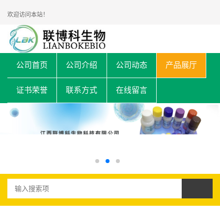
欢迎访问本站！
公司首页
公司介绍
公司动态
产品展厅
证书荣誉
联系方式
在线留言