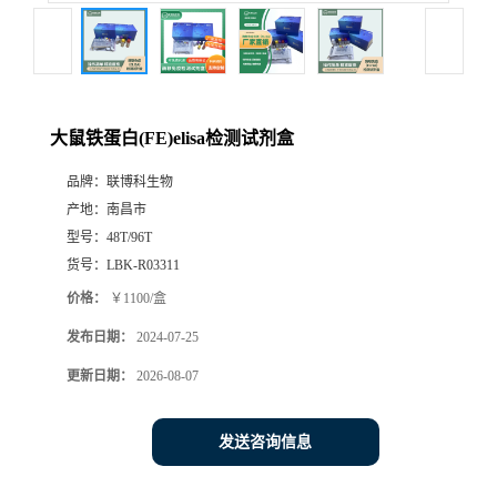
大鼠铁蛋白(FE)elisa检测试剂盒
品牌：
联博科生物
产地：
南昌市
型号：
48T/96T
货号：
LBK-R03311
价格：
￥1100/盒
发布日期：
2024-07-25
更新日期：
2026-08-07
发送咨询信息