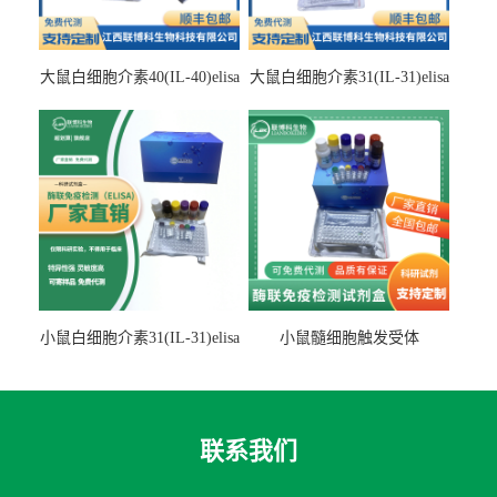
大鼠白细胞介素40(IL-40)elisa
大鼠白细胞介素31(IL-31)elisa
检测试剂盒
检测试剂盒
小鼠白细胞介素31(IL-31)elisa
小鼠髓细胞触发受体
试剂盒
2(TREM2)elisa试剂盒
联系我们