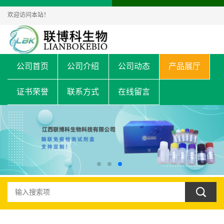
欢迎访问本站！
公司首页
公司介绍
公司动态
产品展厅
证书荣誉
联系方式
在线留言