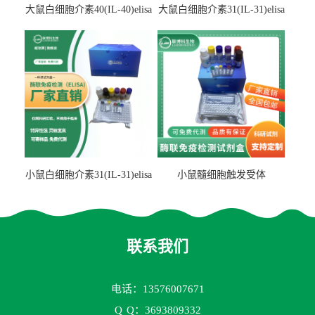
大鼠白细胞介素40(IL-40)elisa
大鼠白细胞介素31(IL-31)elisa
检测试剂盒
检测试剂盒
小鼠白细胞介素31(IL-31)elisa
小鼠髓细胞触发受体
试剂盒
2(TREM2)elisa试剂盒
联系我们
电话：13576007671
Q
Q：3693809332