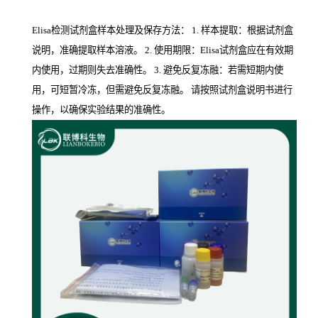
Elisa检测试剂盒样本处理及保存方法： 1. 样本提取：根据试剂盒
说明，准确提取样本溶液。 2. 使用期限：Elisa试剂盒应在有效期
内使用，过期则失去准确性。 3. 避免反复冻融：若需短期内使
用，可短暂冷冻，但需避免反复冻融。 请按照试剂盒说明书进行
操作，以确保实验结果的准确性。