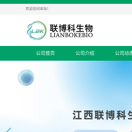
欢迎访问本站！
公司首页
公司介绍
公司动