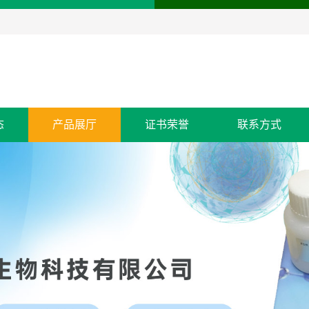
态
产品展厅
证书荣誉
联系方式