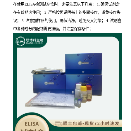
在使用ELISA检测试剂盒时，需要注意以下几点： 1. 确保试剂盒
在有效期内使用； 2. 严格按照说明书上的步骤操作，避免操作失
误； 3. 注意加样器的使用，确保洁净，避免交叉污染； 4. 试剂盒
中各种成分的配制需要准确，并注意保存条件；