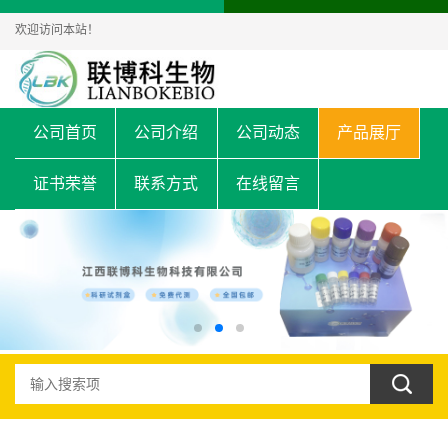
欢迎访问本站！
公司首页
公司介绍
公司动态
产品展厅
证书荣誉
联系方式
在线留言