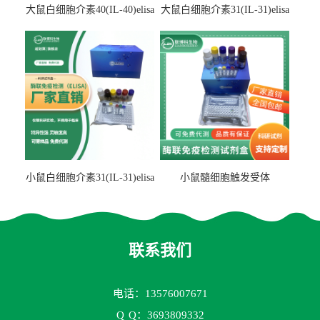
大鼠白细胞介素40(IL-40)elisa
大鼠白细胞介素31(IL-31)elisa
检测试剂盒
检测试剂盒
小鼠白细胞介素31(IL-31)elisa
小鼠髓细胞触发受体
试剂盒
2(TREM2)elisa试剂盒
联系我们
电话：13576007671
Q
Q：3693809332