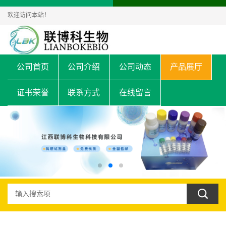
欢迎访问本站！
公司首页
公司介绍
公司动态
产品展厅
证书荣誉
联系方式
在线留言