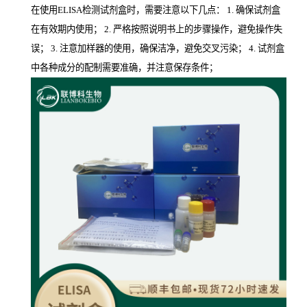
在使用ELISA检测试剂盒时，需要注意以下几点： 1. 确保试剂盒
在有效期内使用； 2. 严格按照说明书上的步骤操作，避免操作失
误； 3. 注意加样器的使用，确保洁净，避免交叉污染； 4. 试剂盒
中各种成分的配制需要准确，并注意保存条件；