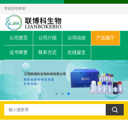
欢迎访问本站！
公司首页
公司介绍
公司动态
产品展厅
证书荣誉
联系方式
在线留言