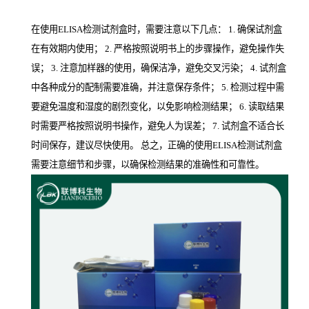
在使用ELISA检测试剂盒时，需要注意以下几点： 1. 确保试剂盒
在有效期内使用； 2. 严格按照说明书上的步骤操作，避免操作失
误； 3. 注意加样器的使用，确保洁净，避免交叉污染； 4. 试剂盒
中各种成分的配制需要准确，并注意保存条件； 5. 检测过程中需
要避免温度和湿度的剧烈变化，以免影响检测结果； 6. 读取结果
时需要严格按照说明书操作，避免人为误差； 7. 试剂盒不适合长
时间保存，建议尽快使用。 总之，正确的使用ELISA检测试剂盒
需要注意细节和步骤，以确保检测结果的准确性和可靠性。