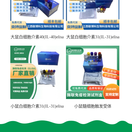
大鼠白细胞介素40(IL-40)elisa
大鼠白细胞介素31(IL-31)elisa
检测试剂盒
检测试剂盒
小鼠白细胞介素31(IL-31)elisa
小鼠髓细胞触发受体
试剂盒
2(TREM2)elisa试剂盒