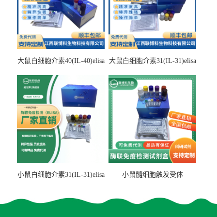
大鼠白细胞介素40(IL-40)elisa
大鼠白细胞介素31(IL-31)elisa
检测试剂盒
检测试剂盒
小鼠白细胞介素31(IL-31)elisa
小鼠髓细胞触发受体
试剂盒
2(TREM2)elisa试剂盒