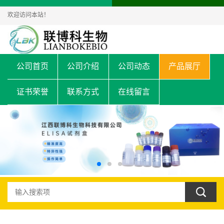
欢迎访问本站！
公司首页
公司介绍
公司动态
产品展厅
证书荣誉
联系方式
在线留言