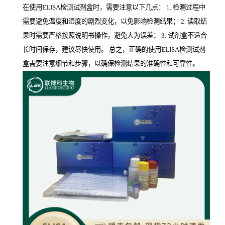
在使用ELISA检测试剂盒时，需要注意以下几点： 1. 检测过程中
需要避免温度和湿度的剧烈变化，以免影响检测结果； 2. 读取结
果时需要严格按照说明书操作，避免人为误差； 3. 试剂盒不适合
长时间保存，建议尽快使用。 总之，正确的使用ELISA检测试剂
盒需要注意细节和步骤，以确保检测结果的准确性和可靠性。