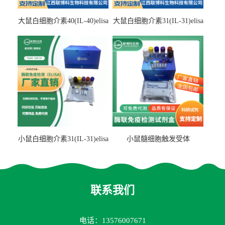
大鼠白细胞介素40(IL-40)elisa
大鼠白细胞介素31(IL-31)elisa
检测试剂盒
检测试剂盒
小鼠白细胞介素31(IL-31)elisa
小鼠髓细胞触发受体
试剂盒
2(TREM2)elisa试剂盒
联系我们
电话：13576007671