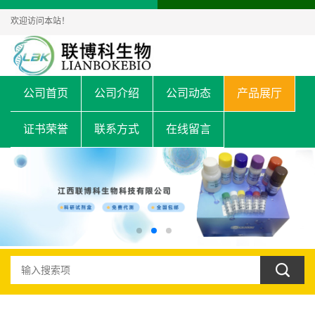
欢迎访问本站！
公司首页
公司介绍
公司动态
产品展厅
证书荣誉
联系方式
在线留言