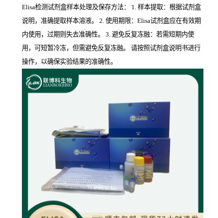
Elisa检测试剂盒样本处理及保存方法： 1. 样本提取：根据试剂盒
说明，准确提取样本溶液。 2. 使用期限：Elisa试剂盒应在有效期
内使用，过期则失去准确性。 3. 避免反复冻融：若需短期内使
用，可短暂冷冻，但需避免反复冻融。 请按照试剂盒说明书进行
操作，以确保实验结果的准确性。