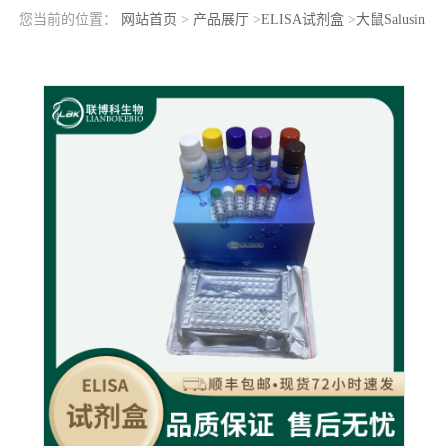
您当前的位置：
网站首页
>
产品展厅
>
ELISA试剂盒
>
大鼠Salusin
肽α(SALa)elisa检测试剂盒