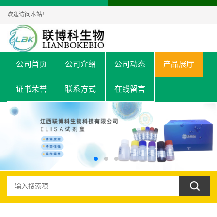
欢迎访问本站！
公司首页
公司介绍
公司动态
产品展厅
证书荣誉
联系方式
在线留言