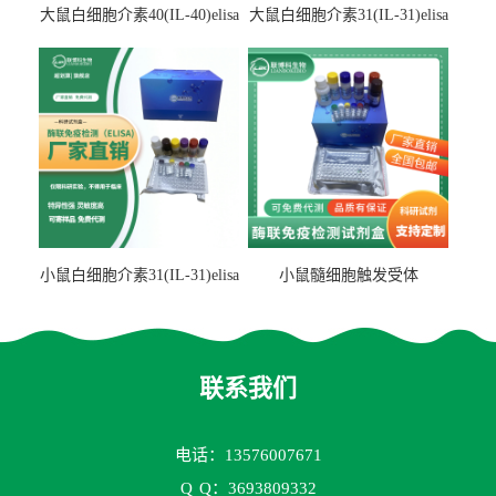
大鼠白细胞介素40(IL-40)elisa
大鼠白细胞介素31(IL-31)elisa
检测试剂盒
检测试剂盒
小鼠白细胞介素31(IL-31)elisa
小鼠髓细胞触发受体
试剂盒
2(TREM2)elisa试剂盒
联系我们
电话：13576007671
Q
Q：3693809332