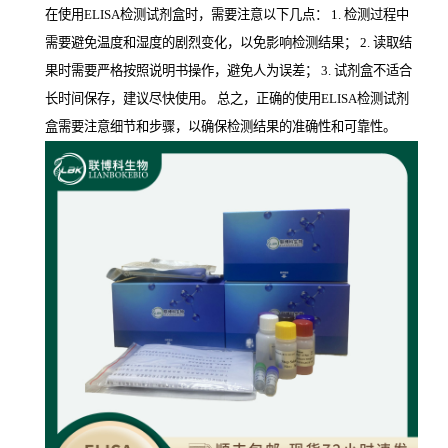
在使用ELISA检测试剂盒时，需要注意以下几点： 1. 检测过程中
需要避免温度和湿度的剧烈变化，以免影响检测结果； 2. 读取结
果时需要严格按照说明书操作，避免人为误差； 3. 试剂盒不适合
长时间保存，建议尽快使用。 总之，正确的使用ELISA检测试剂
盒需要注意细节和步骤，以确保检测结果的准确性和可靠性。