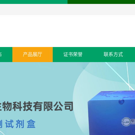
态
产品展厅
证书荣誉
联系方式