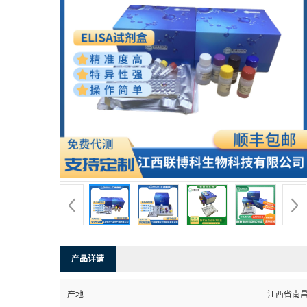
产品详请
产地
江西省南