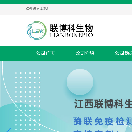
欢迎访问本站！
公司首页
公司介绍
公司动