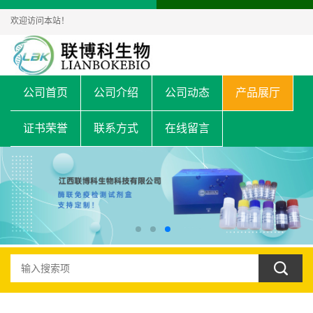
欢迎访问本站！
公司首页
公司介绍
公司动态
产品展厅
证书荣誉
联系方式
在线留言