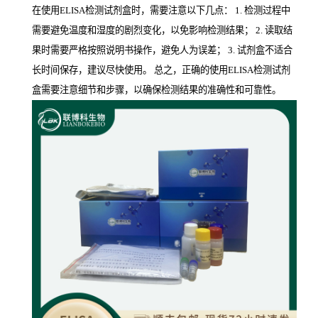
在使用ELISA检测试剂盒时，需要注意以下几点： 1. 检测过程中
需要避免温度和湿度的剧烈变化，以免影响检测结果； 2. 读取结
果时需要严格按照说明书操作，避免人为误差； 3. 试剂盒不适合
长时间保存，建议尽快使用。 总之，正确的使用ELISA检测试剂
盒需要注意细节和步骤，以确保检测结果的准确性和可靠性。