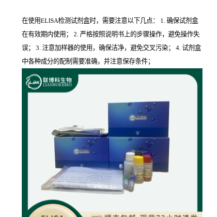
在使用ELISA检测试剂盒时，需要注意以下几点： 1. 确保试剂盒
在有效期内使用； 2. 严格按照说明书上的步骤操作，避免操作失
误； 3. 注意加样器的使用，确保洁净，避免交叉污染； 4. 试剂盒
中各种成分的配制需要准确，并注意保存条件；