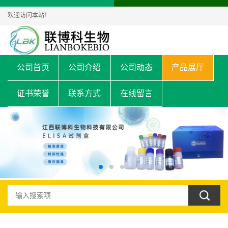
欢迎访问本站！
公司首页
公司介绍
公司动态
产品展厅
证书荣誉
联系方式
在线留言