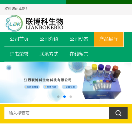
欢迎访问本站！
公司首页
公司介绍
公司动态
产品展厅
证书荣誉
联系方式
在线留言