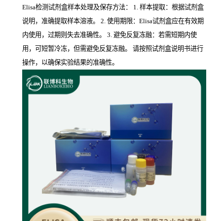
Elisa检测试剂盒样本处理及保存方法： 1. 样本提取：根据试剂盒
说明，准确提取样本溶液。 2. 使用期限：Elisa试剂盒应在有效期
内使用，过期则失去准确性。 3. 避免反复冻融：若需短期内使
用，可短暂冷冻，但需避免反复冻融。 请按照试剂盒说明书进行
操作，以确保实验结果的准确性。