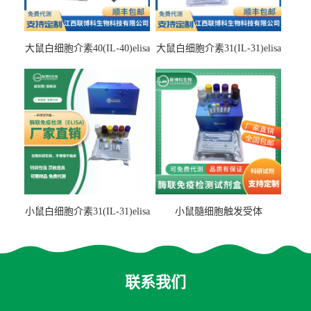
大鼠白细胞介素40(IL-40)elisa
大鼠白细胞介素31(IL-31)elisa
检测试剂盒
检测试剂盒
小鼠白细胞介素31(IL-31)elisa
小鼠髓细胞触发受体
试剂盒
2(TREM2)elisa试剂盒
联系我们